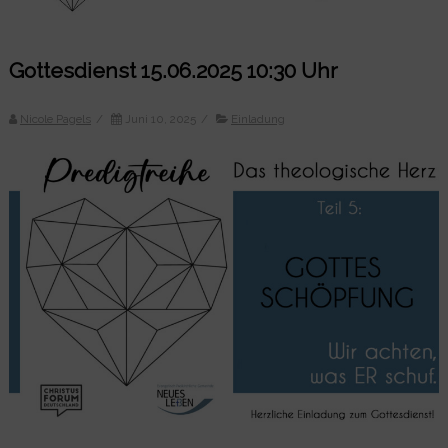
Gottesdienst 15.06.2025 10:30 Uhr
Nicole Pagels
/
Juni 10, 2025
/
Einladung