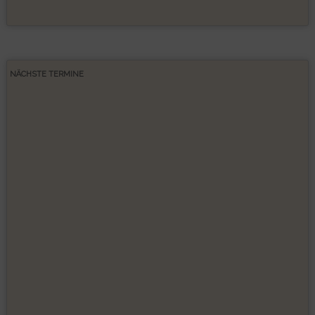
NÄCHSTE TERMINE