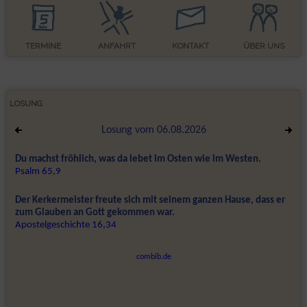
TERMINE
ANFAHRT
KONTAKT
ÜBER UNS
LOSUNG