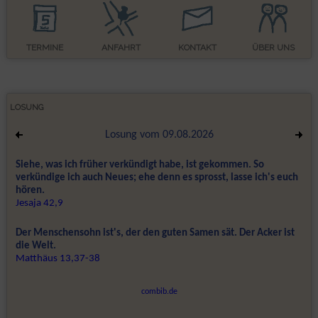
TERMINE
ANFAHRT
KONTAKT
ÜBER UNS
LOSUNG