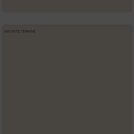
NÄCHSTE TERMINE