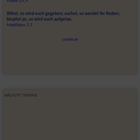
NÄCHSTE TERMINE