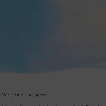
Wir lieben Hauskreise.