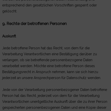
entsprechend den gesetzlichen Vorschriften gesperrt oder
gelöscht.
9. Rechte der betroffenen Personen
Auskunft
Jede betroffene Person hat das Recht, von dem für die
Verarbeitung Verantwortlichen eine Bestätigung darüber zu
verlangen, ob sie betreffende personenbezogene Daten
verarbeitet werden. Möchte eine betroffene Person dieses
Bestätigungsrecht in Anspruch nehmen, kann sie sich hierzu
jederzeit an unsere Ansprechperson für Datenschutz wenden.
Jede von der Verarbeitung personenbezogener Daten betroffene
Person hat das Recht, jederzeit von dem für die Verarbeitung
Verantwortlichen unentgeltliche Auskunft über die zu ihrer Person
gespeicherten personenbezogenen Daten und eine Kopie dieser