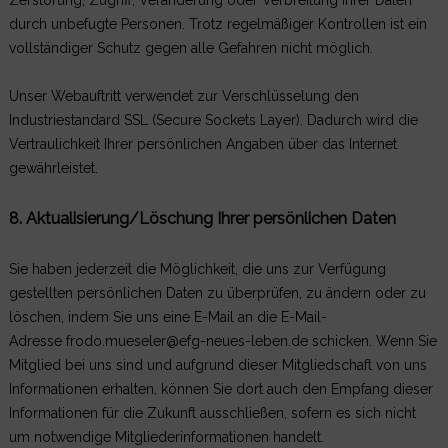
Zerstörung, Zugriff, Veränderung oder Verbreitung Ihrer Daten
durch unbefugte Personen. Trotz regelmäßiger Kontrollen ist ein
vollständiger Schutz gegen alle Gefahren nicht möglich.
Unser Webauftritt verwendet zur Verschlüsselung den
Industriestandard SSL (Secure Sockets Layer). Dadurch wird die
Vertraulichkeit Ihrer persönlichen Angaben über das Internet
gewährleistet.
8. Aktualisierung/Löschung Ihrer persönlichen Daten
Sie haben jederzeit die Möglichkeit, die uns zur Verfügung
gestellten persönlichen Daten zu überprüfen, zu ändern oder zu
löschen, indem Sie uns eine E-Mail an die E-Mail-
Adresse frodo.mueseler@efg-neues-leben.de schicken. Wenn Sie
Mitglied bei uns sind und aufgrund dieser Mitgliedschaft von uns
Informationen erhalten, können Sie dort auch den Empfang dieser
Informationen für die Zukunft ausschließen, sofern es sich nicht
um notwendige Mitgliederinformationen handelt.