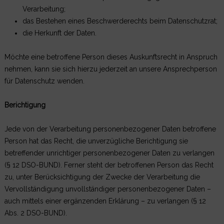
Verarbeitung;
das Bestehen eines Beschwerderechts beim Datenschutzrat;
die Herkunft der Daten.
Möchte eine betroffene Person dieses Auskunftsrecht in Anspruch
nehmen, kann sie sich hierzu jederzeit an unsere Ansprechperson
für Datenschutz wenden.
Berichtigung
Jede von der Verarbeitung personenbezogener Daten betroffene
Person hat das Recht, die unverzügliche Berichtigung sie
betreffender unrichtiger personenbezogener Daten zu verlangen
(§ 12 DSO-BUND). Ferner steht der betroffenen Person das Recht
zu, unter Berücksichtigung der Zwecke der Verarbeitung die
Vervollständigung unvollständiger personenbezogener Daten –
auch mittels einer ergänzenden Erklärung – zu verlangen (§ 12
Abs. 2 DSO-BUND).