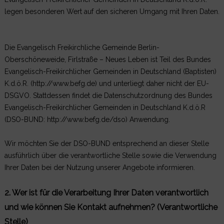
legen besonderen Wert auf den sicheren Umgang mit Ihren Daten.
Die Evangelisch Freikirchliche Gemeinde Berlin-
Oberschöneweide, Firlstraße – Neues Leben ist Teil des Bundes
Evangelisch-Freikirchlicher Gemeinden in Deutschland (Baptisten)
K.d.ö.R. (http://www.befg.de) und unterliegt daher nicht der EU-
DSGVO. Stattdessen findet die Datenschutzordnung des Bundes
Evangelisch-Freikirchlicher Gemeinden in Deutschland K.d.ö.R
(DSO-BUND: http://www.befg.de/dso) Anwendung.
Wir möchten Sie der DSO-BUND entsprechend an dieser Stelle
ausführlich über die verantwortliche Stelle sowie die Verwendung
Ihrer Daten bei der Nutzung unserer Angebote informieren.
2. Wer ist für die Verarbeitung Ihrer Daten verantwortlich
und wie können Sie Kontakt aufnehmen? (Verantwortliche
Stelle)