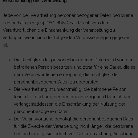
Einschränkung der Verarbeitung
Jede von der Verarbeitung personenbezogener Daten betroffene
Person hat gem. § 14 DSO-BUND das Recht, von dem
Verantwortlichen die Einschränkung der Verarbeitung zu
verlangen, wenn eine der folgenden Voraussetzungen gegeben
ist:
Die Richtigkeit der personenbezogenen Daten wird von der
betroffenen Person bestritten, und zwar für eine Dauer, die es
dem Verantwortlichen ermöglicht, die Richtigkeit der
personenbezogenen Daten zu überprüfen.
Die Verarbeitung ist unrechtmäßig, die betroffene Person
lehnt die Löschung der personenbezogenen Daten ab und
verlangt stattdessen die Einschränkung der Nutzung der
personenbezogenen Daten.
Der Verantwortliche benötigt die personenbezogenen Daten
für die Zwecke der Verarbeitung nicht länger, die betroffene
Person benötigt sie jedoch zur Geltendmachung, Ausübung