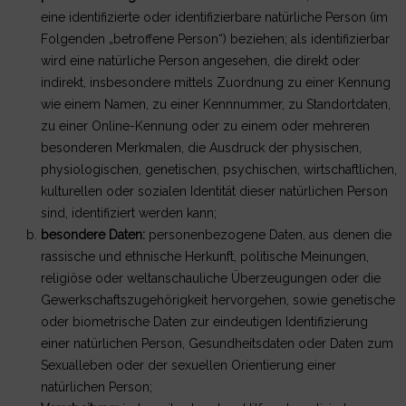
eine identifizierte oder identifizierbare natürliche Person (im
Folgenden „betroffene Person“) beziehen; als identifizierbar
wird eine natürliche Person angesehen, die direkt oder
indirekt, insbesondere mittels Zuordnung zu einer Kennung
wie einem Namen, zu einer Kennnummer, zu Standortdaten,
zu einer Online-Kennung oder zu einem oder mehreren
besonderen Merkmalen, die Ausdruck der physischen,
physiologischen, genetischen, psychischen, wirtschaftlichen,
kulturellen oder sozialen Identität dieser natürlichen Person
sind, identifiziert werden kann;
besondere Daten:
personenbezogene Daten, aus denen die
rassische und ethnische Herkunft, politische Meinungen,
religiöse oder weltanschauliche Überzeugungen oder die
Gewerkschaftszugehörigkeit hervorgehen, sowie genetische
oder biometrische Daten zur eindeutigen Identifizierung
einer natürlichen Person, Gesundheitsdaten oder Daten zum
Sexualleben oder der sexuellen Orientierung einer
natürlichen Person;