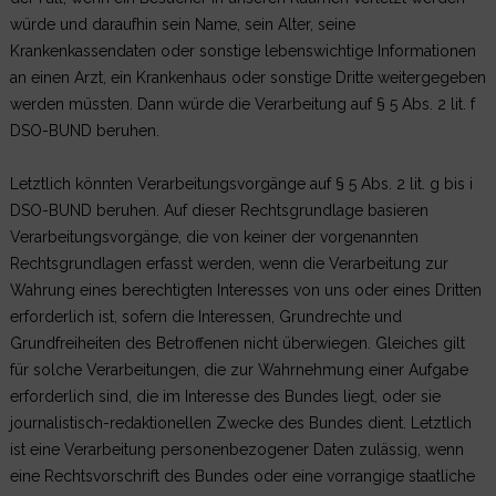
würde und daraufhin sein Name, sein Alter, seine
Krankenkassendaten oder sonstige lebenswichtige Informationen
an einen Arzt, ein Krankenhaus oder sonstige Dritte weitergegeben
werden müssten. Dann würde die Verarbeitung auf § 5 Abs. 2 lit. f
DSO-BUND beruhen.
Letztlich könnten Verarbeitungsvorgänge auf § 5 Abs. 2 lit. g bis i
DSO-BUND beruhen. Auf dieser Rechtsgrundlage basieren
Verarbeitungsvorgänge, die von keiner der vorgenannten
Rechtsgrundlagen erfasst werden, wenn die Verarbeitung zur
Wahrung eines berechtigten Interesses von uns oder eines Dritten
erforderlich ist, sofern die Interessen, Grundrechte und
Grundfreiheiten des Betroffenen nicht überwiegen. Gleiches gilt
für solche Verarbeitungen, die zur Wahrnehmung einer Aufgabe
erforderlich sind, die im Interesse des Bundes liegt, oder sie
journalistisch-redaktionellen Zwecke des Bundes dient. Letztlich
ist eine Verarbeitung personenbezogener Daten zulässig, wenn
eine Rechtsvorschrift des Bundes oder eine vorrangige staatliche