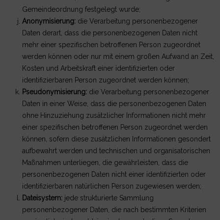
Gemeindeordnung festgelegt wurde;
Anonymisierung:
die Verarbeitung personenbezogener
Daten derart, dass die personenbezogenen Daten nicht
mehr einer spezifischen betroffenen Person zugeordnet
werden können oder nur mit einem großen Aufwand an Zeit,
Kosten und Arbeitskraft einer identifizierten oder
identifizierbaren Person zugeordnet werden können;
Pseudonymisierung:
die Verarbeitung personenbezogener
Daten in einer Weise, dass die personenbezogenen Daten
ohne Hinzuziehung zusätzlicher Informationen nicht mehr
einer spezifischen betroffenen Person zugeordnet werden
können, sofern diese zusätzlichen Informationen gesondert
aufbewahrt werden und technischen und organisatorischen
Maßnahmen unterliegen, die gewährleisten, dass die
personenbezogenen Daten nicht einer identifizierten oder
identifizierbaren natürlichen Person zugewiesen werden;
Dateisystem:
jede strukturierte Sammlung
personenbezogener Daten, die nach bestimmten Kriterien