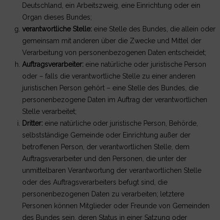
Deutschland, ein Arbeitszweig, eine Einrichtung oder ein
Organ dieses Bundes;
verantwortliche Stelle:
eine Stelle des Bundes, die allein oder
gemeinsam mit anderen über die Zwecke und Mittel der
Verarbeitung von personenbezogenen Daten entscheidet;
Auftragsverarbeiter:
eine natürliche oder juristische Person
oder – falls die verantwortliche Stelle zu einer anderen
juristischen Person gehört – eine Stelle des Bundes, die
personenbezogene Daten im Auftrag der verantwortlichen
Stelle verarbeitet;
Dritter:
eine natürliche oder juristische Person, Behörde,
selbstständige Gemeinde oder Einrichtung außer der
betroffenen Person, der verantwortlichen Stelle, dem
Auftragsverarbeiter und den Personen, die unter der
unmittelbaren Verantwortung der verantwortlichen Stelle
oder des Auftragsverarbeiters befugt sind, die
personenbezogenen Daten zu verarbeiten; letztere
Personen können Mitglieder oder Freunde von Gemeinden
des Bundes sein, deren Status in einer Satzung oder