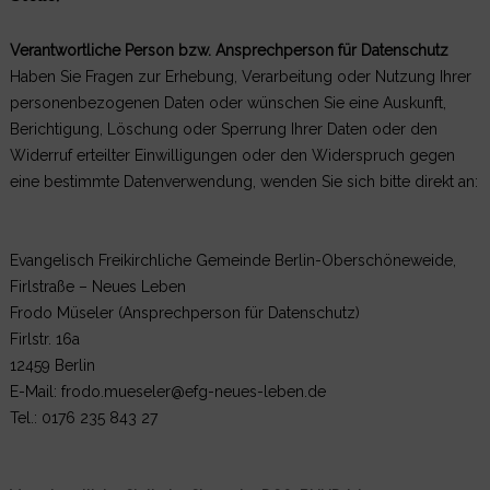
Verantwortliche Person bzw. Ansprechperson für Datenschutz
Haben Sie Fragen zur Erhebung, Verarbeitung oder Nutzung Ihrer
personenbezogenen Daten oder wünschen Sie eine Auskunft,
Berichtigung, Löschung oder Sperrung Ihrer Daten oder den
Widerruf erteilter Einwilligungen oder den Widerspruch gegen
eine bestimmte Datenverwendung, wenden Sie sich bitte direkt an:
Evangelisch Freikirchliche Gemeinde Berlin-Oberschöneweide,
Firlstraße – Neues Leben
Frodo Müseler (Ansprechperson für Datenschutz)
Firlstr. 16a
12459 Berlin
E-Mail: frodo.mueseler@efg-neues-leben.de
Tel.: 0176 235 843 27