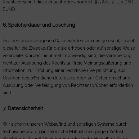
Rechtsvorschrift diese erlaubt oder anordnet, § 5 Abs. 2 lit. a DSO-
BUND.
6. Speicherdauer und Löschung
Ihre personenbezogenen Daten werden von uns gelöscht, soweit
diese für die Zwecke, für die sie erhoben oder auf sonstige Weise
verarbeitet wurden, nicht mehr notwendig sind, die Verarbeitung
nicht zur Ausübung des Rechts auf freie Meinungsäußerung und
Information, zur Erfüllung einer rechtlichen Verpflichtung, aus
Gründen des öffentlichen Interesses oder zur Geltendmachung,
Ausübung oder Verteidigung von Rechtsansprüchen erforderlich
sind.
7. Datensicherheit
Wir sichern unseren Webauftritt und sonstigen Systeme durch
technische und organisatorische Maßnahmen gegen Verlust,