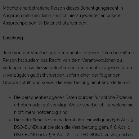
Möchte eine betroffene Person dieses Berichtigungsrecht in
Anspruch nehmen, kann sie sich hierzu jederzeit an unsere
Ansprechperson für Datenschutz wenden.
Löschung
Jede von der Verarbeitung personenbezogener Daten betroffene
Person hat zudem das Recht, von dem Verantwortlichen zu
verlangen, dass die sie betreffenden personenbezogenen Daten
unverzüglich gelöscht werden, sofern einer der folgenden
Gründe zutrifft und soweit die Verarbeitung nicht erforderlich ist:
Die personenbezogenen Daten wurden für solche Zwecke
erhoben oder auf sonstige Weise verarbeitet, für welche sie
nicht mehr notwendig sind.
Die betroffene Person widerruft ihre Einwilligung (§ 6 Abs. 3
DSO-BUND), auf die sich die Verarbeitung gem. § 6 Abs. 1
DSO-BUND oder § 8 Abs. 2 lit. a DSO-BUND stützte, und es