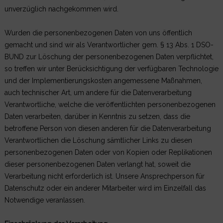
unverzüglich nachgekommen wird.
Wurden die personenbezogenen Daten von uns öffentlich
gemacht und sind wir als Verantwortlicher gem. § 13 Abs. 1 DSO-
BUND zur Löschung der personenbezogenen Daten verpflichtet,
so treffen wir unter Berücksichtigung der verfügbaren Technologie
und der Implementierungskosten angemessene Maßnahmen,
auch technischer Art, um andere für die Datenverarbeitung
Verantwortliche, welche die veröffentlichten personenbezogenen
Daten verarbeiten, darüber in Kenntnis zu setzen, dass die
betroffene Person von diesen anderen für die Datenverarbeitung
Verantwortlichen die Löschung sämtlicher Links zu diesen
personenbezogenen Daten oder von Kopien oder Replikationen
dieser personenbezogenen Daten verlangt hat, soweit die
Verarbeitung nicht erforderlich ist. Unsere Ansprechperson für
Datenschutz oder ein anderer Mitarbeiter wird im Einzelfall das
Notwendige veranlassen.