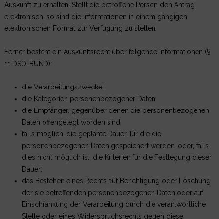
Auskunft zu erhalten. Stellt die betroffene Person den Antrag
elektronisch, so sind die Informationen in einem gängigen
elektronischen Format zur Verfügung zu stellen.
Ferner besteht ein Auskunftsrecht über folgende Informationen (§
11 DSO-BUND):
die Verarbeitungszwecke;
die Kategorien personenbezogener Daten;
die Empfänger, gegenüber denen die personenbezogenen
Daten offengelegt worden sind;
falls möglich, die geplante Dauer, für die die
personenbezogenen Daten gespeichert werden, oder, falls
dies nicht möglich ist, die Kriterien für die Festlegung dieser
Dauer;
das Bestehen eines Rechts auf Berichtigung oder Löschung
der sie betreffenden personenbezogenen Daten oder auf
Einschränkung der Verarbeitung durch die verantwortliche
Stelle oder eines Widerspruchsrechts gegen diese