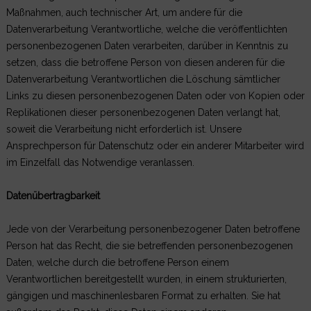
Maßnahmen, auch technischer Art, um andere für die
Datenverarbeitung Verantwortliche, welche die veröffentlichten
personenbezogenen Daten verarbeiten, darüber in Kenntnis zu
setzen, dass die betroffene Person von diesen anderen für die
Datenverarbeitung Verantwortlichen die Löschung sämtlicher
Links zu diesen personenbezogenen Daten oder von Kopien oder
Replikationen dieser personenbezogenen Daten verlangt hat,
soweit die Verarbeitung nicht erforderlich ist. Unsere
Ansprechperson für Datenschutz oder ein anderer Mitarbeiter wird
im Einzelfall das Notwendige veranlassen.
Datenübertragbarkeit
Jede von der Verarbeitung personenbezogener Daten betroffene
Person hat das Recht, die sie betreffenden personenbezogenen
Daten, welche durch die betroffene Person einem
Verantwortlichen bereitgestellt wurden, in einem strukturierten,
gängigen und maschinenlesbaren Format zu erhalten. Sie hat