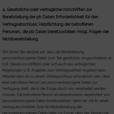
4. Gesetzliche oder vertragliche Vorschriften zur
Bereitstellung der pb Daten; Erforderlichkeit für den
Vertragsabschluss; Verpflichtung der betroffenen
Personen., die pb Daten bereitzustellen; mögl. Folgen der
Nichtbereitstellung
Wir klären Sie darüber auf, dass die Bereitstellung
personenbezogener Daten zum Teil gesetzlich vorgeschrieben ist
(z.B. Steuervorschriften) oder sich auch aus vertraglichen
Regelungen (z.B. Angaben zum Vertragspartner) ergeben kann.
Mitunter kann es zu einem Vertragsschluss erforderlich sein, dass
eine betroffene Person uns personenbezogene Daten zur
Verfügung stellt, die in der Folge durch uns verarbeitet werden
müssen. Die betroffene Person ist beispielsweise verpflichtet, uns
personenbezogene Daten bereitzustellen, wenn wir mit ihr einen
Vertrag abschließen. Eine Nichtbereitstellung der
personenbezogenen Daten hätte zur Folge, dass der Vertrag mit