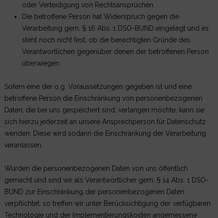
oder Verteidigung von Rechtsansprüchen.
Die betroffene Person hat Widerspruch gegen die
Verarbeitung gem. § 16 Abs. 1 DSO-BUND eingelegt und es
steht noch nicht fest, ob die berechtigten Gründe des
Verantwortlichen gegenüber denen der betroffenen Person
überwiegen.
Sofern eine der o.g. Voraussetzungen gegeben ist und eine
betroffene Person die Einschränkung von personenbezogenen
Daten, die bei uns gespeichert sind, verlangen möchte, kann sie
sich hierzu jederzeit an unsere Ansprechperson für Datenschutz
wenden. Diese wird sodann die Einschränkung der Verarbeitung
veranlassen.
Wurden die personenbezogenen Daten von uns öffentlich
gemacht und sind wir als Verantwortlicher gem. § 14 Abs. 1 DSO-
BUND zur Einschränkung der personenbezogenen Daten
verpflichtet, so treffen wir unter Berücksichtigung der verfügbaren
Technologie und der Implementierungskosten angemessene