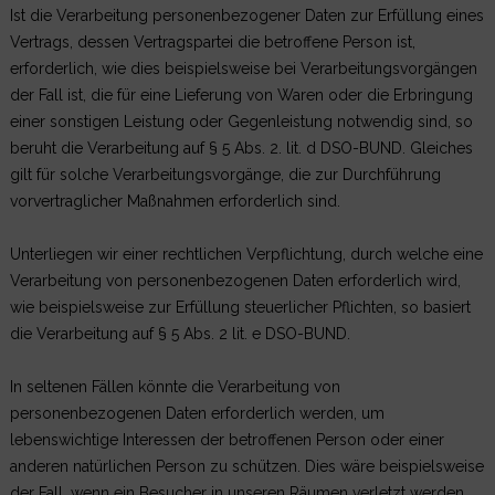
Ist die Verarbeitung personenbezogener Daten zur Erfüllung eines
Vertrags, dessen Vertragspartei die betroffene Person ist,
erforderlich, wie dies beispielsweise bei Verarbeitungsvorgängen
der Fall ist, die für eine Lieferung von Waren oder die Erbringung
einer sonstigen Leistung oder Gegenleistung notwendig sind, so
beruht die Verarbeitung auf § 5 Abs. 2. lit. d DSO-BUND. Gleiches
gilt für solche Verarbeitungsvorgänge, die zur Durchführung
vorvertraglicher Maßnahmen erforderlich sind.
Unterliegen wir einer rechtlichen Verpflichtung, durch welche eine
Verarbeitung von personenbezogenen Daten erforderlich wird,
wie beispielsweise zur Erfüllung steuerlicher Pflichten, so basiert
die Verarbeitung auf § 5 Abs. 2 lit. e DSO-BUND.
In seltenen Fällen könnte die Verarbeitung von
personenbezogenen Daten erforderlich werden, um
lebenswichtige Interessen der betroffenen Person oder einer
anderen natürlichen Person zu schützen. Dies wäre beispielsweise
der Fall, wenn ein Besucher in unseren Räumen verletzt werden