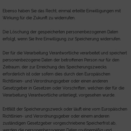
Ebenso haben Sie das Recht, einmal erteilte Einwilligungen mit
Wirkung für die Zukunft zu widerrufen.
Die Löschung der gespeicherten personenbezogenen Daten
erfolgt, wenn Sie Ihre Einwilligung zur Speicherung widerrufen.
Der für die Verarbeitung Verantwortliche verarbeitet und speichert
personenbezogene Daten der betroffenen Person nur für den
Zeitraum, der zur Erreichung des Speicherungszwecks
erforderlich ist oder sofern dies durch den Europäischen
Richtlinien- und Verordnungsgeber oder einen anderen
Gesetzgeber in Gesetzen oder Vorschriften, welchen der für die
Verarbeitung Verantwortliche unterliegt, vorgesehen wurde.
Entfällt der Speicherungszweck oder läuft eine vom Europäischen
Richtlinien- und Verordnungsgeber oder einem anderen
zuständigen Gesetzgeber vorgeschriebene Speicherfrist ab,
werden die personenbezogenen Daten routinemäßig und