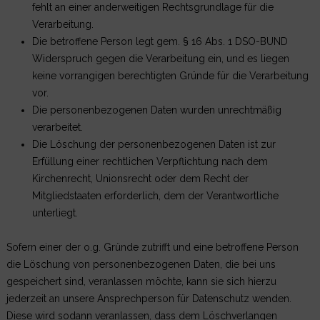
fehlt an einer anderweitigen Rechtsgrundlage für die
Verarbeitung.
Die betroffene Person legt gem. § 16 Abs. 1 DSO-BUND
Widerspruch gegen die Verarbeitung ein, und es liegen
keine vorrangigen berechtigten Gründe für die Verarbeitung
vor.
Die personenbezogenen Daten wurden unrechtmäßig
verarbeitet.
Die Löschung der personenbezogenen Daten ist zur
Erfüllung einer rechtlichen Verpflichtung nach dem
Kirchenrecht, Unionsrecht oder dem Recht der
Mitgliedstaaten erforderlich, dem der Verantwortliche
unterliegt.
Sofern einer der o.g. Gründe zutrifft und eine betroffene Person
die Löschung von personenbezogenen Daten, die bei uns
gespeichert sind, veranlassen möchte, kann sie sich hierzu
jederzeit an unsere Ansprechperson für Datenschutz wenden.
Diese wird sodann veranlassen, dass dem Löschverlangen