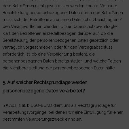
dem Betroffenen nicht geschlossen werden könnte. Vor einer
Bereitstellung personenbezogener Daten durch den Betroffenen
muss sich der Betroffene an unseren Datenschutzbeauftragten /
den Verantwortlichen wenden. Unser Datenschutzbeauftragter
klärt den Betroffenen einzelfallbezogen darüber auf, ob die
Bereitstellung der personenbezogenen Daten gesetzlich oder
vertraglich vorgeschrieben oder für den Vertragsabschluss
erforderlich ist, ob eine Verpflichtung besteht, die
personenbezogenen Daten bereitzustellen, und welche Folgen
die Nichtbereitstellung der personenbezogenen Daten hätte.
5. Auf welcher Rechtsgrundlage werden
personenbezogene Daten verarbeitet?
§ 5 Abs. 2 lit. b DSO-BUND dient uns als Rechtsgrundlage für
Verarbeitungsvorgänge, bei denen wir eine Einwilligung für einen
bestimmten Verarbeitungszweck einholen.