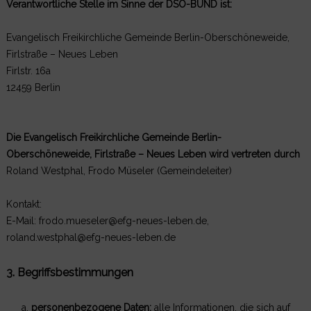
Verantwortliche Stelle im Sinne der DSO-BUND ist:
Evangelisch Freikirchliche Gemeinde Berlin-Oberschöneweide,
Firlstraße – Neues Leben
Firlstr. 16a
12459 Berlin
Die Evangelisch Freikirchliche Gemeinde Berlin-
Oberschöneweide, Firlstraße – Neues Leben wird vertreten durch
Roland Westphal, Frodo Müseler (Gemeindeleiter)
Kontakt:
E-Mail: frodo.mueseler@efg-neues-leben.de,
roland.westphal@efg-neues-leben.de
3. Begriffsbestimmungen
personenbezogene Daten:
alle Informationen, die sich auf