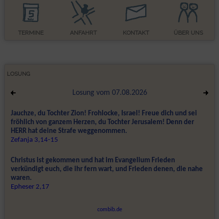
TERMINE
ANFAHRT
KONTAKT
ÜBER UNS
LOSUNG