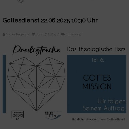
Gottesdienst 22.06.2025 10:30 Uhr
Nicole Pagels
/
Juni 17, 2025
/
Einladung