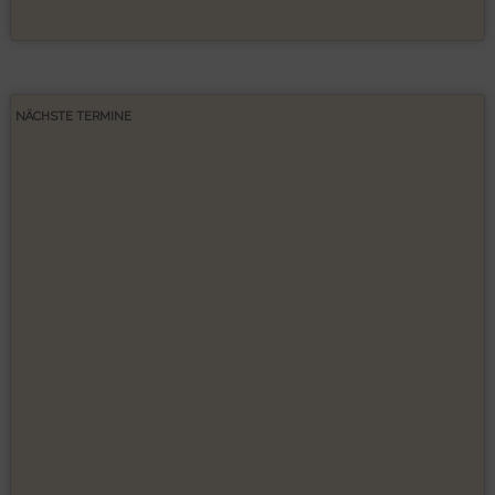
NÄCHSTE TERMINE