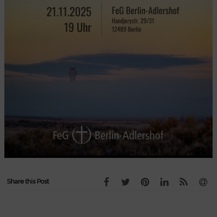
Share this Post