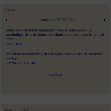
LOSUNG
NÄCHSTE TERMINE