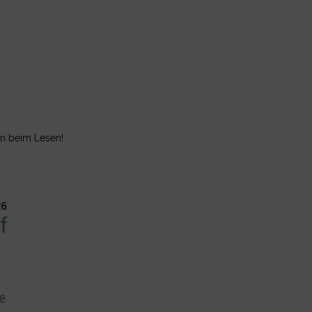
n beim Lesen!