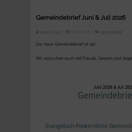
Gemeindebrief Juni & Juli 2026
Nicole Pagels
/
Mai 27, 2026
/
Gemeindebrief
Der neue Gemeindebrief ist da!
Wir wünschen euch viel Freude, Gewinn und Sege