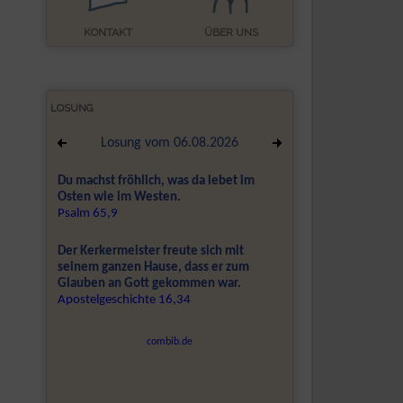
KONTAKT
ÜBER UNS
LOSUNG