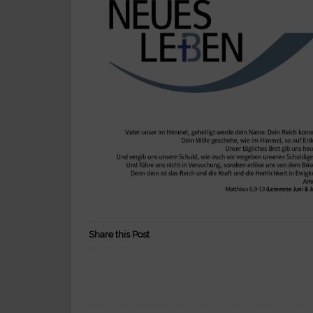
Share this Post