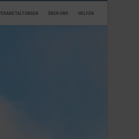
VERANSTALTUNGEN
ÜBER UNS
HELFEN