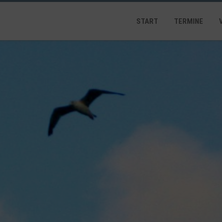
START
TERMINE