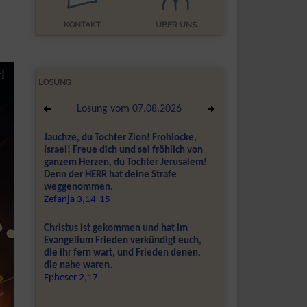
KONTAKT
ÜBER UNS
LOSUNG