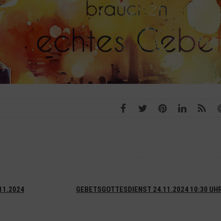
11.2024
GEBETSGOTTESDIENST 24.11.2024 10:30 UH