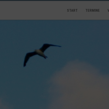
START
TERMINE