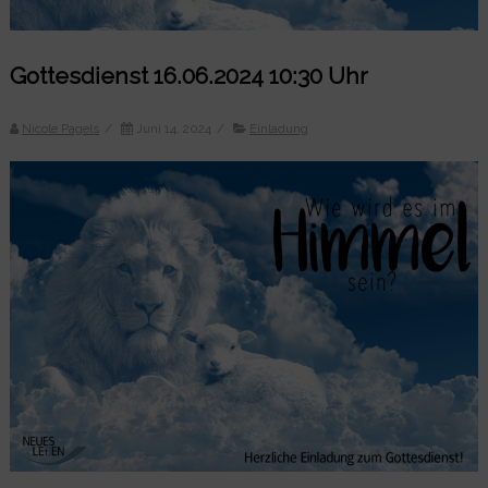
Gottesdienst 16.06.2024 10:30 Uhr
Nicole Pagels
/
Juni 14, 2024
/
Einladung