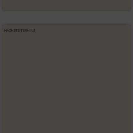
NÄCHSTE TERMINE