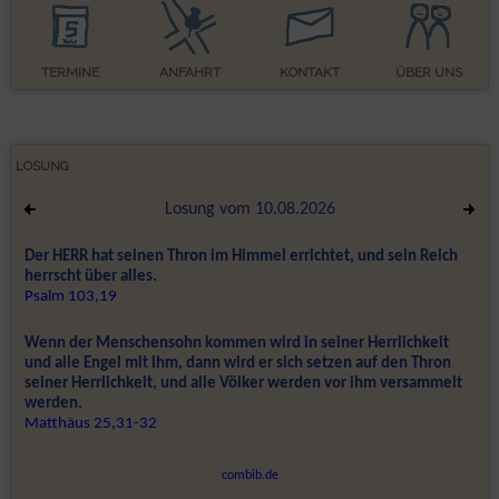
TERMINE
ANFAHRT
KONTAKT
ÜBER UNS
LOSUNG