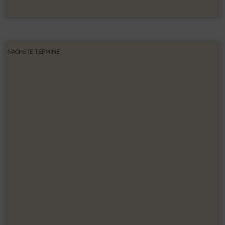
NÄCHSTE TERMINE