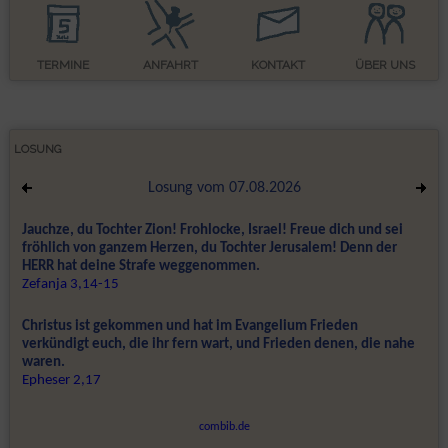
TERMINE
ANFAHRT
KONTAKT
ÜBER UNS
LOSUNG