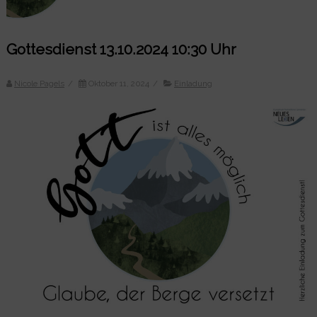
Gottesdienst 13.10.2024 10:30 Uhr
Nicole Pagels
/
Oktober 11, 2024
/
Einladung