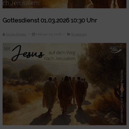
Gottesdienst 01.03.2026 10:30 Uhr
Nicole Pagels
/
Februar 25, 2026
/
Einladung