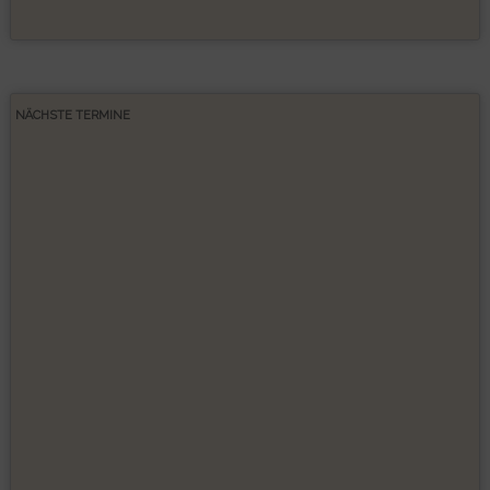
NÄCHSTE TERMINE