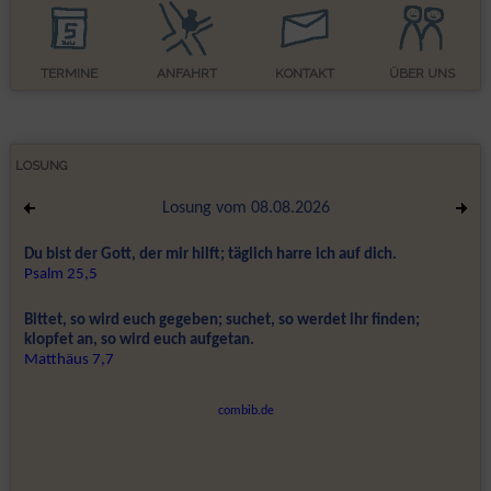
TERMINE
ANFAHRT
KONTAKT
ÜBER UNS
LOSUNG