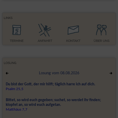
LINKS
TERMINE
ANFAHRT
KONTAKT
ÜBER UNS
LOSUNG