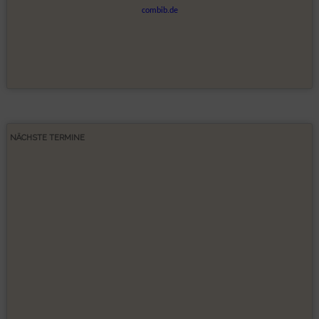
NÄCHSTE TERMINE